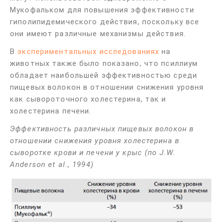
Мукофальком для повышения эффективности
гиполипидемического действия, поскольку все
они имеют различные механизмы действия.
В
экспериментальных исследованиях
на
животных также было показано, что псиллиум
обладает наибольшей эффективностью среди
пищевых волокон в отношении снижения уровня
как сывороточного холестерина, так и
холестерина печени.
Эффективность различных пищевых волокон в
отношении снижения уровня холестерина в
сыворотке крови и печени у крыс (по J.W.
Anderson et al., 1994)