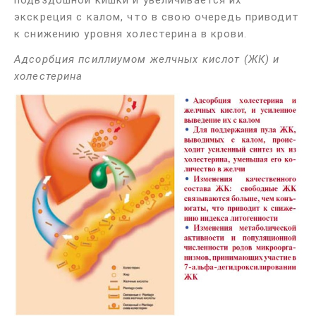
подвздошной кишки и увеличивается их
экскреция с калом, что в свою очередь приводит
к снижению уровня холестерина в крови.
Адсорбция псиллиумом желчных кислот (ЖК) и
холестерина