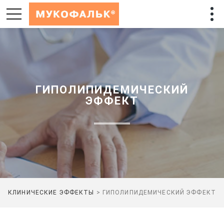
ГИПОЛИПИДЕМИЧЕСКИЙ
ЭФФЕКТ
КЛИНИЧЕСКИЕ ЭФФЕКТЫ
>
ГИПОЛИПИДЕМИЧЕСКИЙ ЭФФЕКТ