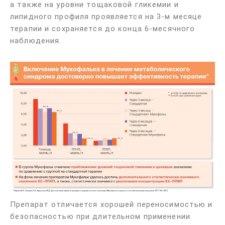
а также на уровни тощаковой гликемии и
липидного профиля проявляется на 3-м месяце
терапии и сохраняется до конца 6-месячного
наблюдения.
Препарат отличается хорошей переносимостью и
безопасностью при длительном применении.