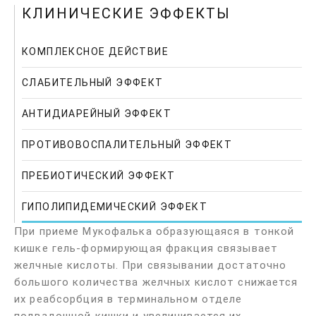
КЛИНИЧЕСКИЕ ЭФФЕКТЫ
КОМПЛЕКСНОЕ ДЕЙСТВИЕ
СЛАБИТЕЛЬНЫЙ ЭФФЕКТ
АНТИДИАРЕЙНЫЙ ЭФФЕКТ
ПРОТИВОВОСПАЛИТЕЛЬНЫЙ ЭФФЕКТ
ПРЕБИОТИЧЕСКИЙ ЭФФЕКТ
ГИПОЛИПИДЕМИЧЕСКИЙ ЭФФЕКТ
При приеме Мукофалька образующаяся в тонкой
кишке гель-формирующая фракция связывает
желчные кислоты. При связывании достаточно
большого количества желчных кислот снижается
их реабсорбция в терминальном отделе