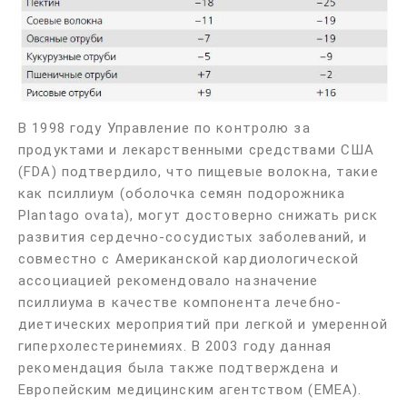
В 1998 году Управление по контролю за
продуктами и лекарственными средствами США
(FDA) подтвердило, что пищевые волокна, такие
как псиллиум (оболочка семян подорожника
Plantago ovata), могут достоверно снижать риск
развития сердечно-сосудистых заболеваний, и
совместно с Американской кардиологической
ассоциацией рекомендовало назначение
псиллиума в качестве компонента лечебно-
диетических мероприятий при легкой и умеренной
гиперхолестеринемиях. В 2003 году данная
рекомендация была также подтверждена и
Европейским медицинским агентством (EMEA).